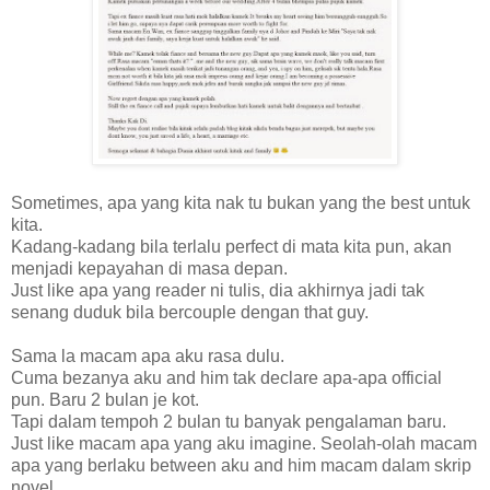
Sometimes, apa yang kita nak tu bukan yang the best untuk
kita.
Kadang-kadang bila terlalu perfect di mata kita pun, akan
menjadi kepayahan di masa depan.
Just like apa yang reader ni tulis, dia akhirnya jadi tak
senang duduk bila bercouple dengan that guy.
Sama la macam apa aku rasa dulu.
Cuma bezanya aku and him tak declare apa-apa official
pun. Baru 2 bulan je kot.
Tapi dalam tempoh 2 bulan tu banyak pengalaman baru.
Just like macam apa yang aku imagine. Seolah-olah macam
apa yang berlaku between aku and him macam dalam skrip
novel.