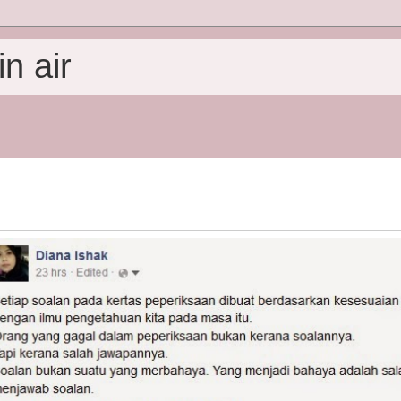
n air