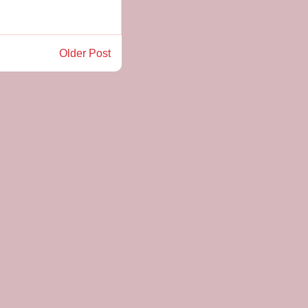
Older Post