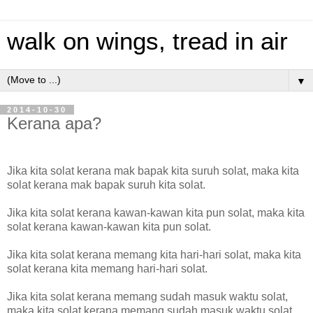
walk on wings, tread in air
▼
2014-10-30
Kerana apa?
Jika kita solat kerana mak bapak kita suruh solat, maka kita
solat kerana mak bapak suruh kita solat.
Jika kita solat kerana kawan-kawan kita pun solat, maka kita
solat kerana kawan-kawan kita pun solat.
Jika kita solat kerana memang kita hari-hari solat, maka kita
solat kerana kita memang hari-hari solat.
Jika kita solat kerana memang sudah masuk waktu solat,
maka kita solat kerana memang sudah masuk waktu solat.