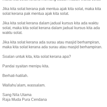
Jika kita solat kerana pak mentua ajak kita solat, maka kita
solat kerana pak mentua ajak kita solat.
Jika kita solat kerana dalam jadual kursus kita ada waktu
solat, maka kita solat kerana dalam jadual kursus kita ada
waktu solat.
Jika kita solat kerana ada surau atau masjid berhampiran,
maka kita solat kerana ada surau atau masjid berhampiran.
Soalan untuk kita, kita solat kerana apa?
Pandai syaitan menipu kita.
‎Berhati-hatilah.
Wallahu'alam, wassalam.
Sang Nila Utama
Raja Muda Pura Cendana