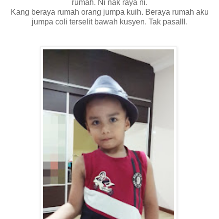
rumah. Ni nak raya ni.
Kang beraya rumah orang jumpa kuih. Beraya rumah aku
jumpa coli terselit bawah kusyen. Tak pasalll.