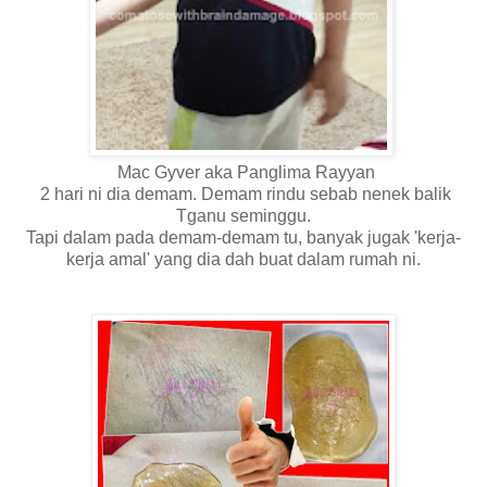
Mac Gyver aka Panglima Rayyan
2 hari ni dia demam. Demam rindu sebab nenek balik
Tganu seminggu.
Tapi dalam pada demam-demam tu, banyak jugak 'kerja-
kerja amal' yang dia dah buat dalam rumah ni.