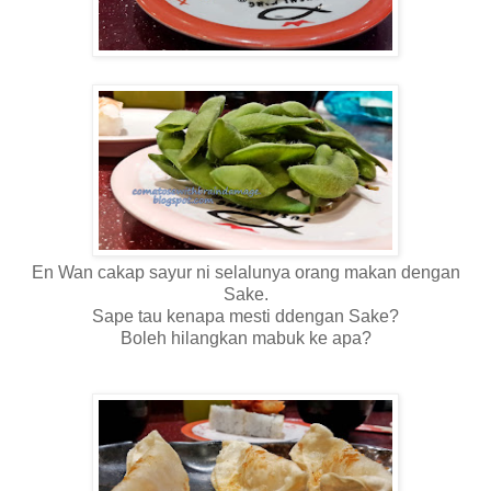
En Wan cakap sayur ni selalunya orang makan dengan
Sake.
Sape tau kenapa mesti ddengan Sake?
Boleh hilangkan mabuk ke apa?