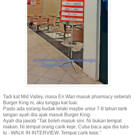
Tadi kat Mid Valley, masa En Wan masuk pharmacy sebelah
Burger King ni, aku tunggu kat luar.
Pastu ada sorang budak lelaki maybe umur 7-8 tahun tarik
tangan ayah dia ajak masuk Burger King.
Ayah dia jawab "Tak boleh masuk sini. Ni bukan tempat
makan. Ni tempat orang carik keje. Cuba baca apa dia tulis
tu - WALK IN INTERVIEW. Tempat carik keje."