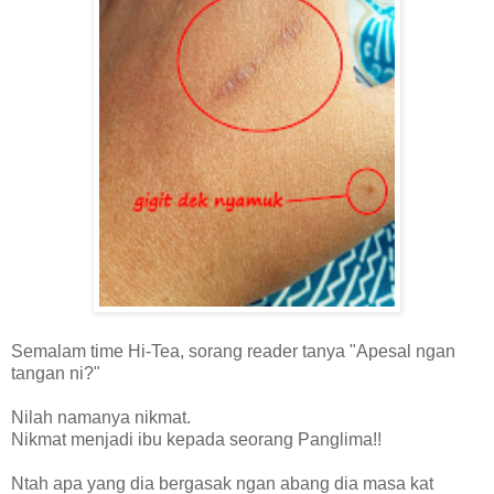
Semalam time Hi-Tea, sorang reader tanya "Apesal ngan
tangan ni?"
Nilah namanya nikmat.
Nikmat menjadi ibu kepada seorang Panglima!!
Ntah apa yang dia bergasak ngan abang dia masa kat