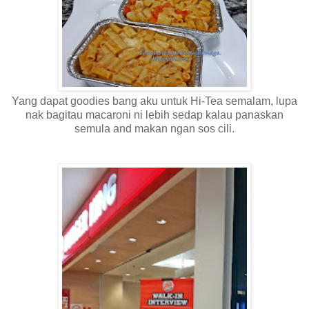
Yang dapat goodies bang aku untuk Hi-Tea semalam, lupa
nak bagitau macaroni ni lebih sedap kalau panaskan
semula and makan ngan sos cili.