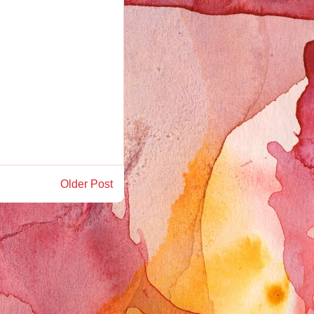
Older Post