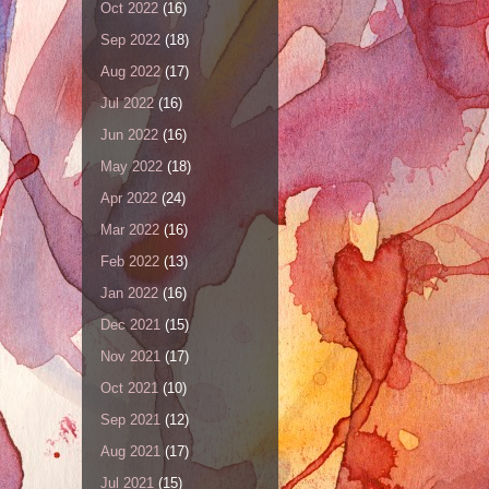
Oct 2022
(16)
Sep 2022
(18)
Aug 2022
(17)
Jul 2022
(16)
Jun 2022
(16)
May 2022
(18)
Apr 2022
(24)
Mar 2022
(16)
Feb 2022
(13)
Jan 2022
(16)
Dec 2021
(15)
Nov 2021
(17)
Oct 2021
(10)
Sep 2021
(12)
Aug 2021
(17)
Jul 2021
(15)