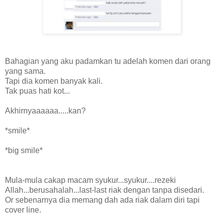
Bahagian yang aku padamkan tu adelah komen dari orang
yang sama.
Tapi dia komen banyak kali.
Tak puas hati kot...
Akhirnyaaaaaa.....kan?
*smile*
*big smile*
Mula-mula cakap macam syukur...syukur....rezeki
Allah...berusahalah...last-last riak dengan tanpa disedari.
Or sebenarnya dia memang dah ada riak dalam diri tapi
cover line.