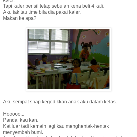
Tapi kaler pensil tetap sebulan kena beli 4 kali.
Aku tak tau time bila dia pakai kaler.
Makan ke apa?
Aku sempat snap kegedikkan anak aku dalam kelas.
Hooooo...
Pandai kau kan.
Kat luar tadi kemain lagi kau menghentak-hentak
menyembah bumi.