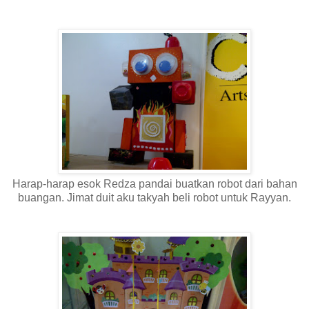
Harap-harap esok Redza pandai buatkan robot dari bahan
buangan. Jimat duit aku takyah beli robot untuk Rayyan.