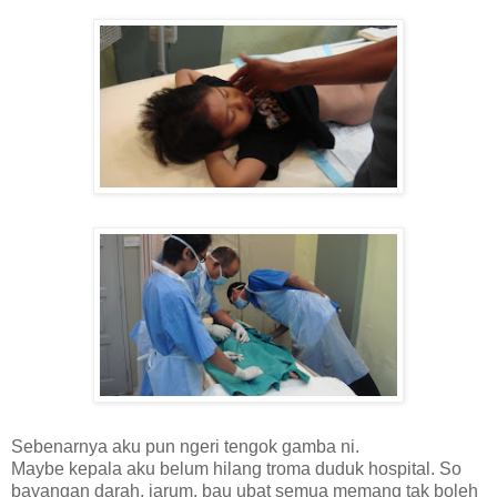
Sebenarnya aku pun ngeri tengok gamba ni.
Maybe kepala aku belum hilang troma duduk hospital. So
bayangan darah, jarum, bau ubat semua memang tak boleh