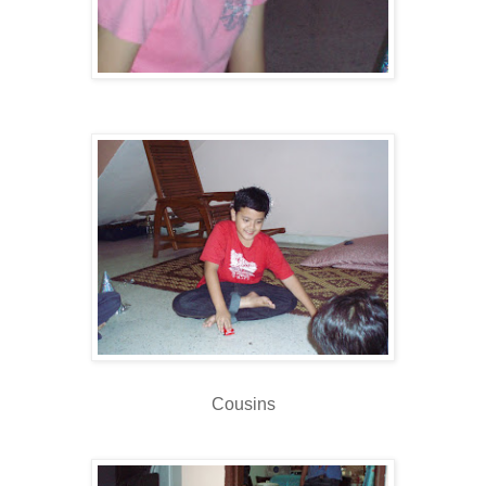
Cousins