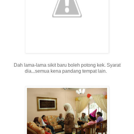
Dah lama-lama sikit baru boleh potong kek. Syarat
dia...semua kena pandang tempat lain.