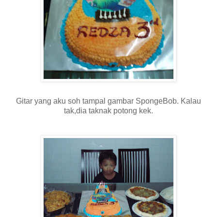
Gitar yang aku soh tampal gambar SpongeBob. Kalau
tak,dia taknak potong kek.