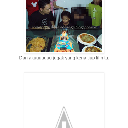
Dan akuuuuuuu jugak yang kena tiup lilin tu.