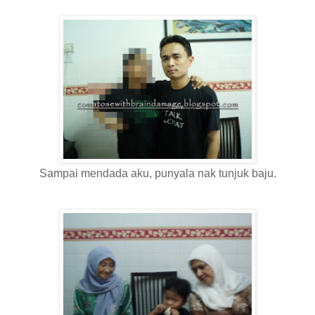
Sampai mendada aku, punyala nak tunjuk baju.