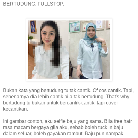
BERTUDUNG. FULLSTOP.
Bukan kata yang bertudung tu tak cantik. Of cos cantik. Tapi,
sebenarnya dia lebih cantik bila tak bertudung. That's why
bertudung tu bukan untuk bercantik-cantik, tapi cover
kecantikan.
Ini gambar contoh, aku selfie baju yang sama. Bila free hair
rasa macam bergaya gila aku, sebab boleh tuck in baju
dalam seluar, boleh gayakan rambut. Baju pun nampak