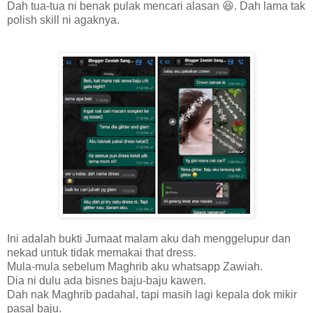
Dah tua-tua ni benak pulak mencari alasan 😆. Dah lama tak
polish skill ni agaknya.
Ini adalah bukti Jumaat malam aku dah menggelupur dan
nekad untuk tidak memakai that dress.
Mula-mula sebelum Maghrib aku whatsapp Zawiah.
Dia ni dulu ada bisnes baju-baju kawen.
Dah nak Maghrib padahal, tapi masih lagi kepala dok mikir
pasal baju.