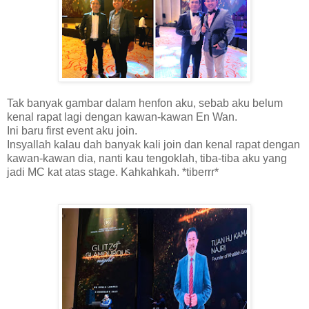
Tak banyak gambar dalam henfon aku, sebab aku belum
kenal rapat lagi dengan kawan-kawan En Wan.
Ini baru first event aku join.
Insyallah kalau dah banyak kali join dan kenal rapat dengan
kawan-kawan dia, nanti kau tengoklah, tiba-tiba aku yang
jadi MC kat atas stage. Kahkahkah. *tiberrr*