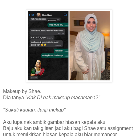
Makeup by Shae.
Dia tanya
"Kak Di nak makeup macamana?"
"Sukati kaulah. Janji mekap"
Aku lupa nak ambik gambar hiasan kepala aku.
Baju aku kan tak glitter, jadi aku bagi Shae satu assignment
untuk memikirkan hiasan kepala aku biar memancor