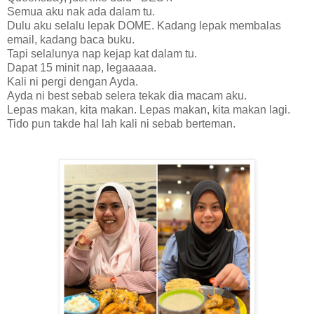
Semua aku nak ada dalam tu.
Dulu aku selalu lepak DOME. Kadang lepak membalas
email, kadang baca buku.
Tapi selalunya nap kejap kat dalam tu.
Dapat 15 minit nap, legaaaaa.
Kali ni pergi dengan Ayda.
Ayda ni best sebab selera tekak dia macam aku.
Lepas makan, kita makan. Lepas makan, kita makan lagi.
Tido pun takde hal lah kali ni sebab berteman.