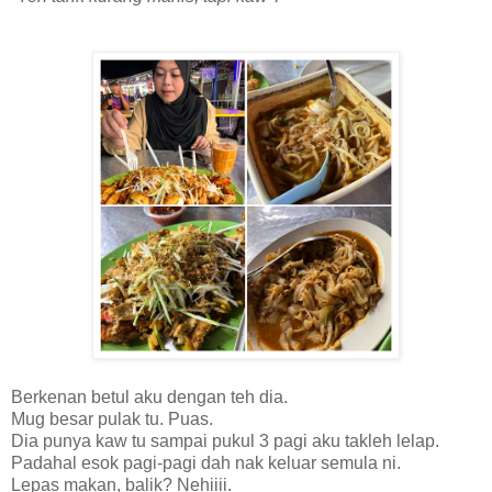
Berkenan betul aku dengan teh dia.
Mug besar pulak tu. Puas.
Dia punya kaw tu sampai pukul 3 pagi aku takleh lelap.
Padahal esok pagi-pagi dah nak keluar semula ni.
Lepas makan, balik? Nehiiii.