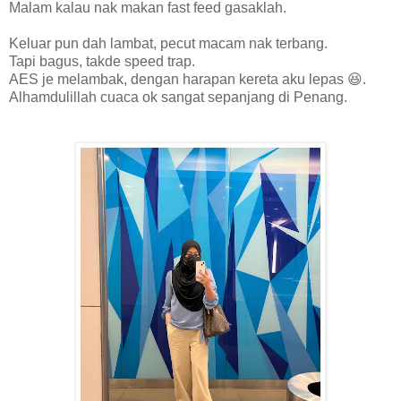
Malam kalau nak makan fast feed gasaklah.
Keluar pun dah lambat, pecut macam nak terbang.
Tapi bagus, takde speed trap.
AES je melambak, dengan harapan kereta aku lepas 😆.
Alhamdulillah cuaca ok sangat sepanjang di Penang.