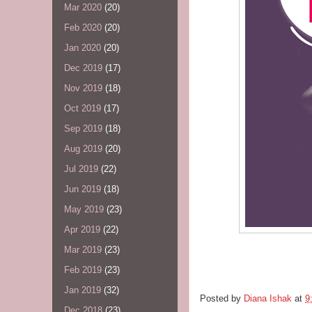
Mar 2020
(20)
Feb 2020
(20)
Jan 2020
(20)
Dec 2019
(17)
Nov 2019
(18)
Oct 2019
(17)
Sep 2019
(18)
Aug 2019
(20)
Jul 2019
(22)
Jun 2019
(18)
May 2019
(23)
Apr 2019
(22)
Mar 2019
(23)
Feb 2019
(23)
Jan 2019
(32)
Posted by
Diana Ishak
at
9
Dec 2018
(23)