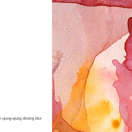
 ujung-ujung dorang blur