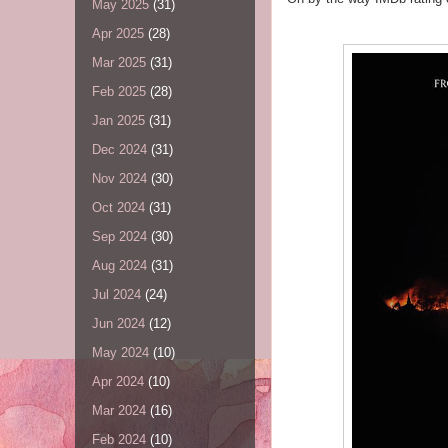
May 2025
(31)
Apr 2025
(28)
Mar 2025
(31)
Feb 2025
(28)
Jan 2025
(31)
Dec 2024
(31)
Nov 2024
(30)
Oct 2024
(31)
Sep 2024
(30)
Aug 2024
(31)
Jul 2024
(24)
Jun 2024
(12)
May 2024
(10)
Apr 2024
(10)
Mar 2024
(16)
Feb 2024
(10)