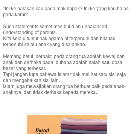
"Ini ke balasan kau pada mak bapak? Ini ke yang kau balas
pada kami?"
Such statements sometimes build an unbalanced
understanding of parents.
Kita selalu tuntut hak agama ni terpenuhi dan bila tak
terpenuhi selalu anak yang disalahkan.
Memang betul, berbakti pada orang tua adalah kewajiban
anak dan derhaka pada ibubapa adalah salah satu dosa
besar yang terbesar.
Tapi jangan lupa bahawa Islam tidak melihat satu sisi saja
dan mengabaikan sisi lain.
Islam juga mewajibkan orang tua berbuat baik pada anak-
anaknya, dan tidak derhaka kepada mereka.