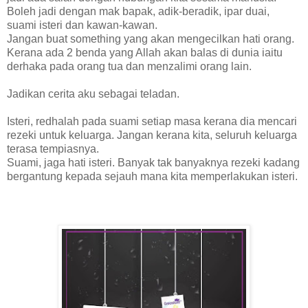
Boleh jadi dengan mak bapak, adik-beradik, ipar duai,
suami isteri dan kawan-kawan.
Jangan buat something yang akan mengecilkan hati orang.
Kerana ada 2 benda yang Allah akan balas di dunia iaitu
derhaka pada orang tua dan menzalimi orang lain.
Jadikan cerita aku sebagai teladan.
Isteri, redhalah pada suami setiap masa kerana dia mencari
rezeki untuk keluarga. Jangan kerana kita, seluruh keluarga
terasa tempiasnya.
Suami, jaga hati isteri. Banyak tak banyaknya rezeki kadang
bergantung kepada sejauh mana kita memperlakukan isteri.