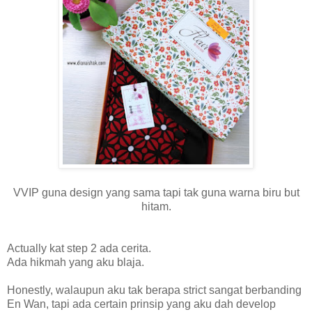
VVIP guna design yang sama tapi tak guna warna biru but
hitam.
Actually kat step 2 ada cerita.
Ada hikmah yang aku blaja.
Honestly, walaupun aku tak berapa strict sangat berbanding
En Wan, tapi ada certain prinsip yang aku dah develop