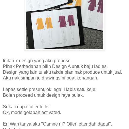
Inilah 7 design yang aku propose.
Pihak Perbadanan pilih Design A untuk baju ladies.
Design yang lain tu aku takde plan nak produce untuk jual.
Aku nak simpan je drawings ni buat kenangan.
Lepas settle present, ok lega. Habis satu keje.
Boleh proceed untuk design raya pulak.
Sekali dapat offer letter.
Ok, mode gelabah activated.
En Wan tanya aku "Camne ni? Offer letter dah dapat".