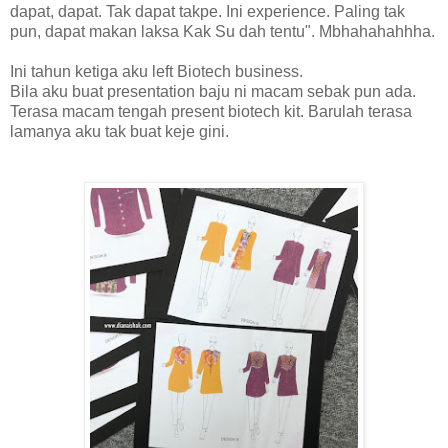
dapat, dapat. Tak dapat takpe. Ini experience. Paling tak
pun, dapat makan laksa Kak Su dah tentu". Mbhahahahhha.
Ini tahun ketiga aku left Biotech business.
Bila aku buat presentation baju ni macam sebak pun ada.
Terasa macam tengah present biotech kit. Barulah terasa
lamanya aku tak buat keje gini.