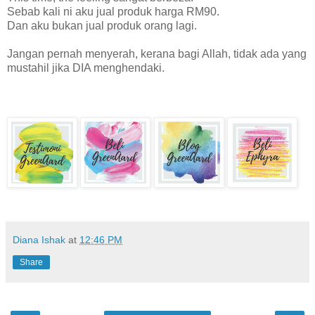
Sebab kali ni aku jual produk harga RM90.
Dan aku bukan jual produk orang lagi.
Jangan pernah menyerah, kerana bagi Allah, tidak ada yang
mustahil jika DIA menghendaki.
Diana Ishak
at
12:46 PM
Share