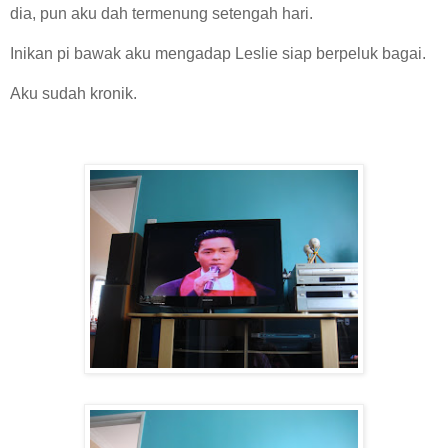
dia, pun aku dah termenung setengah hari.
Inikan pi bawak aku mengadap Leslie siap berpeluk bagai.
Aku sudah kronik.