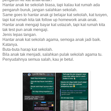
Hantar anak ke sekolah biasa, tapi kalau kat rumah ada
pengaruh buruk, jangan salahkan sekolah.
Same goes to hantar anak gi belajar kat sekolah, kat tusyen,
tapi kat rumah kita tak follow up homework anak-anak.
Hantar anak mengaji bayar kat ustazah, tapi kat rumah kita
tak test pun anak mengaji.
Jenis lepas tangan.
Hantar anak kat sekolah agama, semoga anak jadi baik.
Katanya.
Buta-buta harap kat sekolah.
Bila anak tak menjadi, salahkan pulak sekolah agama tu.
Penyudahnya semua salah, kau je betul.