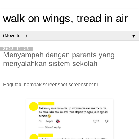
walk on wings, tread in air
▼
2023-11-23
Menyampah dengan parents yang
menyalahkan sistem sekolah
Pagi tadi nampak screenshot-screenshot ni.