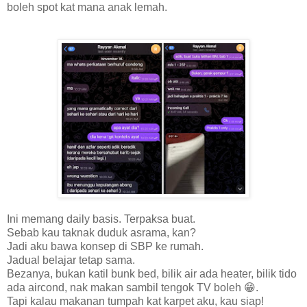
boleh spot kat mana anak lemah.
Ini memang daily basis. Terpaksa buat.
Sebab kau taknak duduk asrama, kan?
Jadi aku bawa konsep di SBP ke rumah.
Jadual belajar tetap sama.
Bezanya, bukan katil bunk bed, bilik air ada heater, bilik tido
ada aircond, nak makan sambil tengok TV boleh 😁.
Tapi kalau makanan tumpah kat karpet aku, kau siap!