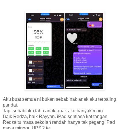
Aku buat semua ni bukan sebab nak anak aku terpaling
pandai.
Tapi sebab aku tahu anak-anak aku banyak main.
Baik Redza, baik Rayyan. iPad sentiasa kat tangan.
Redza tu masa sekolah rendah hanya tak pegang iPad
masa minggu UPSR je.