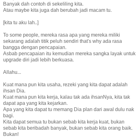
Banyak dah contoh di sekeliling kita.
Atau maybe kita juga dah berubah jadi macam tu.
[kita tu aku lah..]
To some people, mereka rasa apa yang mereka miliki
sekarang adalah titik peluh sendiri that's why ada rasa
bangga dengan pencapaian.
Asbab pencapaian itu kemudian mereka sangka layak untuk
upgrade diri jadi lebih berkuasa.
Allahu...
Kuat mana pun kita usaha, rezeki yang kita dapat adalah
ihsan Dia.
Kuat mana pun kita kerja, kalau tak ada ihsanNya, kita tak
dapat apa yang kita kejarkan.
Apa yang kita dapat tu memang Dia plan dari awal dulu nak
bagi.
Kita dapat semua tu bukan sebab kita kerja kuat, bukan
sebab kita beribadah banyak, bukan sebab kita orang baik.
Bukan!