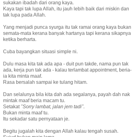
sukakan ibadah dari orang kaya.
Kaya tapi tak lupa Allah, itu jauh lebih baik dari miskin dan
tak lupa pada Allah.
Yang menjadi punca syurga itu tak ramai orang kaya bukan
semata-mata kerana banyak hartanya tapi kerana sikapnya
ketika berharta.
Cuba bayangkan situasi simple ni.
Dulu masa kita tak ada apa - duit pun takde, nama pun tak
ada, kerja pun tak ada - kalau terlambat appointment, beria-
ia kita minta maaf.
Rasa bersalah sampai ke tulang hitam.
Dan selalunya bila kita dah ada segalanya, payah dah nak
mintak maaf beria macam tu.
Setakat
"Sorry lambat, jalan jem tadi".
Bukan minta maaf tu.
Itu sekadar satu pernyataan je.
Begitu jugalah kita dengan Allah kalau tengah susah.