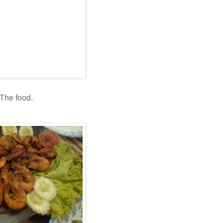
The food.