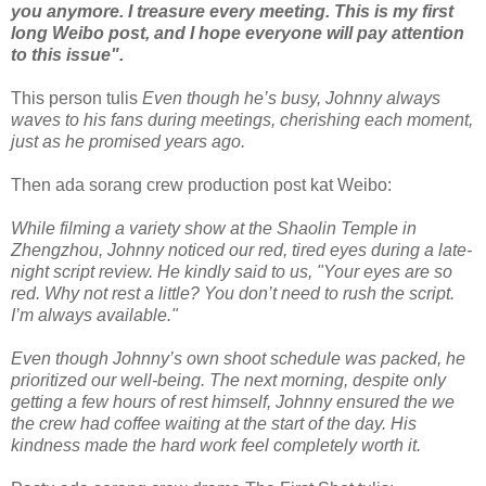
you anymore. I treasure every meeting. This is my first
long Weibo post, and I hope everyone will pay attention
to this issue".
This person tulis
Even though he’s busy, Johnny always
waves to his fans during meetings, cherishing each moment,
just as he promised years ago.
Then ada sorang crew production post kat Weibo:
While filming a variety show at the Shaolin Temple in
Zhengzhou, Johnny noticed our red, tired eyes during a late-
night script review. He kindly said to us, "Your eyes are so
red. Why not rest a little? You don’t need to rush the script.
I’m always available."
Even though Johnny’s own shoot schedule was packed, he
prioritized our well-being. The next morning, despite only
getting a few hours of rest himself, Johnny ensured the we
the crew had coffee waiting at the start of the day. His
kindness made the hard work feel completely worth it.