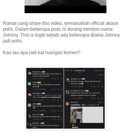
Ramai yang share this video, termasuklah official akaun
polis. Dalam beberapa post, ni dorang mention nama
Johnny. This is logik sebab ada beberapa drama Johnny
jadi polis.
Kau tau apa jadi kat ruangan komen?