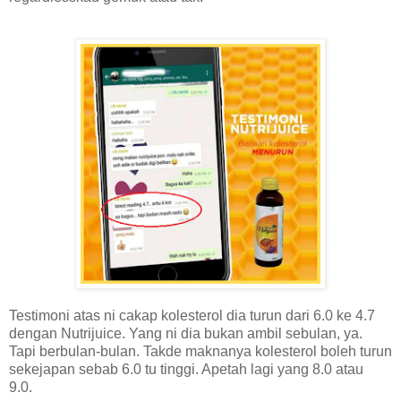
Testimoni atas ni cakap kolesterol dia turun dari 6.0 ke 4.7
dengan Nutrijuice. Yang ni dia bukan ambil sebulan, ya.
Tapi berbulan-bulan. Takde maknanya kolesterol boleh turun
sekejapan sebab 6.0 tu tinggi. Apetah lagi yang 8.0 atau
9.0.