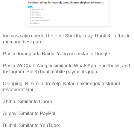
Ini masa aku check The First Shot that day. Rank 3. Terbukti
memang best pun.
Pastu dorang ada Baidu. Yang ni similar to Google.
Pastu WeChat. Yang ni similar to WhatsApp, Facebook, and
Instagram. Boleh buat mobile payments juga.
Dianping. Ni similar to Yelp. Kalau nak tengok resturant
review kat sini.
Zhihu. Similar to Quora.
Alipay. Similar to PayPal.
Bilibili. Similar to YouTube.