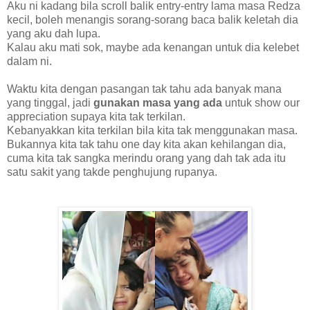
Aku ni kadang bila scroll balik entry-entry lama masa Redza
kecil, boleh menangis sorang-sorang baca balik keletah dia
yang aku dah lupa.
Kalau aku mati sok, maybe ada kenangan untuk dia kelebet
dalam ni.
Waktu kita dengan pasangan tak tahu ada banyak mana
yang tinggal, jadi
gunakan masa yang ada
untuk show our
appreciation supaya kita tak terkilan.
Kebanyakkan kita terkilan bila kita tak menggunakan masa.
Bukannya kita tak tahu one day kita akan kehilangan dia,
cuma kita tak sangka merindu orang yang dah tak ada itu
satu sakit yang takde penghujung rupanya.