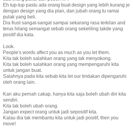
Eh tup-tup pastu ada orang buat design yang lebih kurang je
dengan design yang dia plan, dan jubah orang tu ramai
pulak yang beli.
Dia frust sangat-sangat sampai sekarang rasa terkilan and
terus hilang semangat sebab orang sekeliling takde yang
positif dia kata.
Look.
People's words affect you as much as you let them.
Kita tak boleh salahkan orang yang tak menyokong.
Kita tak boleh salahkan orang yang mempengaruhi kita
untuk jangan buat.
Salahnya pada kita sebab kita let our tindakan dipengaruhi
oleh orang lain.
Kan aku pernah cakap, hanya kita saja boleh ubah diri kita
sendiri.
Kita tak boleh ubah orang.
Jangan expect orang untuk jadi sepositif kita.
Kalau dia tak membantu kita untuk jadi positif, then you
move!