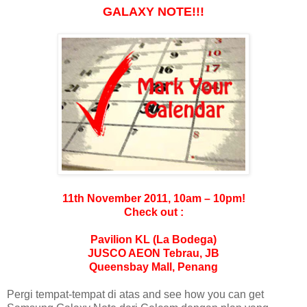
GALAXY NOTE!!!
11th November 2011, 10am – 10pm!
Check out :
Pavilion KL (La Bodega)
JUSCO AEON Tebrau, JB
Queensbay Mall, Penang
Pergi tempat-tempat di atas and see how you can get