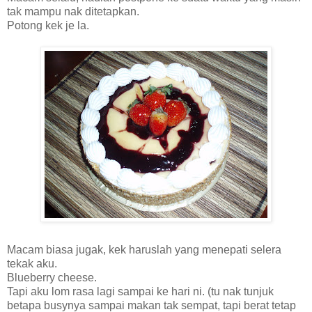
tak mampu nak ditetapkan.
Potong kek je la.
Macam biasa jugak, kek haruslah yang menepati selera
tekak aku.
Blueberry cheese.
Tapi aku lom rasa lagi sampai ke hari ni. (tu nak tunjuk
betapa busynya sampai makan tak sempat, tapi berat tetap