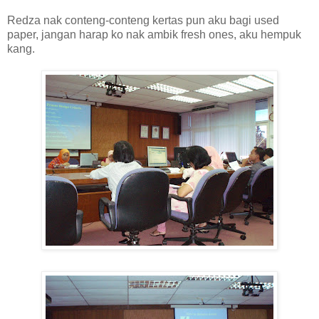
Redza nak conteng-conteng kertas pun aku bagi used
paper, jangan harap ko nak ambik fresh ones, aku hempuk
kang.